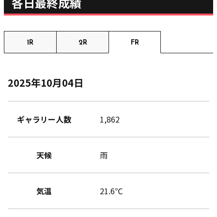
各日最終成績
1R
2R
FR
2025年10月04日
ギャラリー人数
1,862
天候
雨
気温
21.6℃