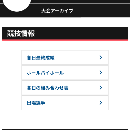
大会アーカイブ
競技情報
各日最終成績
ホールバイホール
各日の組み合わせ表
出場選手