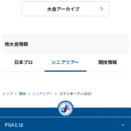
大会アーカイブ
他大会情報
日本プロ
シニアツアー
競技情報
トップ
競技
シニアツアー
コマツオープン2025
PGAとは