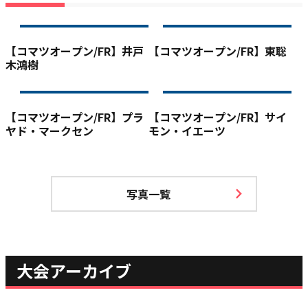
【コマツオープン/FR】井戸
【コマツオープン/FR】東聡
木鴻樹
【コマツオープン/FR】プラ
【コマツオープン/FR】サイ
ヤド・マークセン
モン・イエーツ
写真一覧
大会アーカイブ