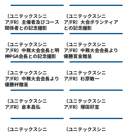
〔ユニテックスシニ
〔ユニテックスシニ
ア/FR〕主催者及びコース
ア/FR〕大会ボランティア
関係者との記念撮影
との記念撮影
〔ユニテックスシニ
〔ユニテックスシニ
ア/FR〕中務大会会長と明
ア/FR〕中務大会会長より
神PGA会長との記念撮影
優勝賞金贈呈
〔ユニテックスシニ
〔ユニテックスシニ
ア/FR〕中務大会会長より
ア/FR〕杉原敏一
優勝杯贈呈
〔ユニテックスシニ
〔ユニテックスシニ
ア/FR〕倉本昌弘
ア/FR〕塚田好宣
〔ユニテックスシニ
〔ユニテックスシニ