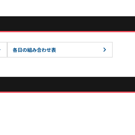
各日の組み合わせ表