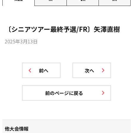
〔シニアツアー最終予選/FR〕矢澤直樹
2025年3月13日
前へ
次へ
前のページに戻る
他大会情報