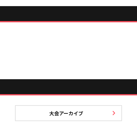
大会アーカイブ