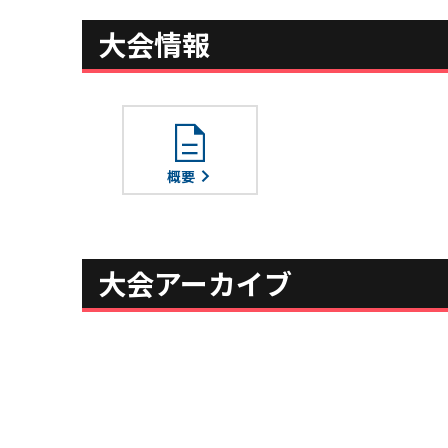
大会情報
description
概要
大会アーカイブ