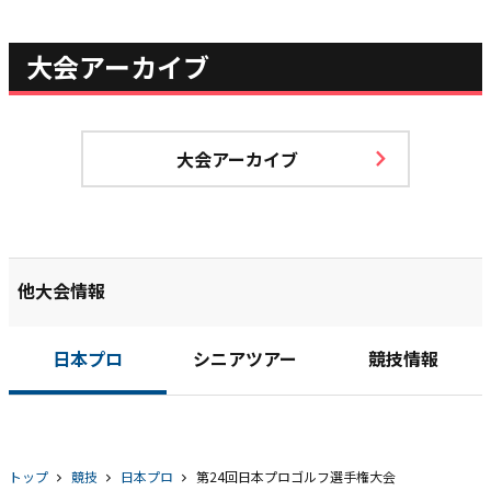
大会アーカイブ
大会アーカイブ
他大会情報
日本プロ
シニアツアー
競技情報
トップ
競技
日本プロ
第24回日本プロゴルフ選手権大会