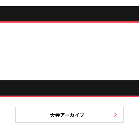
大会アーカイブ