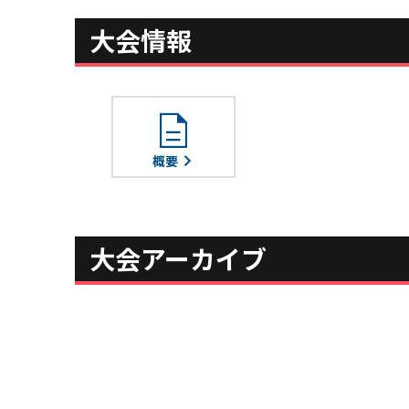
大会情報
description
概要
大会アーカイブ