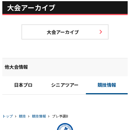
大会アーカイブ
大会アーカイブ
他大会情報
日本プロ
シニアツアー
競技情報
トップ
競技
競技情報
プレ予選B