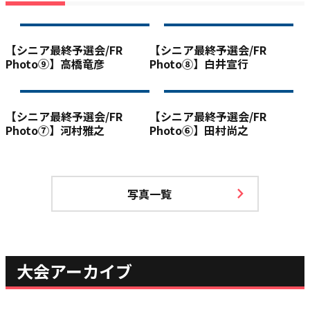
【シニア最終予選会/FR
【シニア最終予選会/FR
Photo⑨】高橋竜彦
Photo⑧】白井宣行
【シニア最終予選会/FR
【シニア最終予選会/FR
Photo⑦】河村雅之
Photo⑥】田村尚之
写真一覧
大会アーカイブ