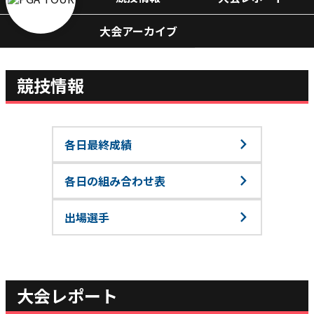
大会アーカイブ
競技情報
各日最終成績
各日の組み合わせ表
出場選手
大会レポート