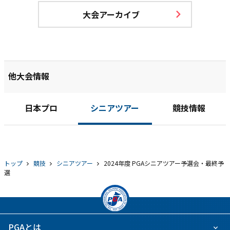
大会アーカイブ
他大会情報
日本プロ
シニアツアー
競技情報
トップ
競技
シニアツアー
2024年度 PGAシニアツアー予選会・最終予
選
PGAとは