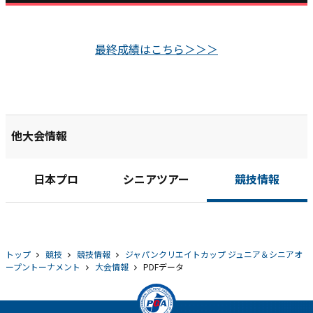
最終成績はこちら＞＞＞
他大会情報
日本プロ
シニアツアー
競技情報
トップ
競技
競技情報
ジャパンクリエイトカップ ジュニア＆シニアオ
ープントーナメント
大会情報
PDFデータ