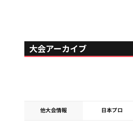
大会アーカイブ
他大会情報
日本プロ