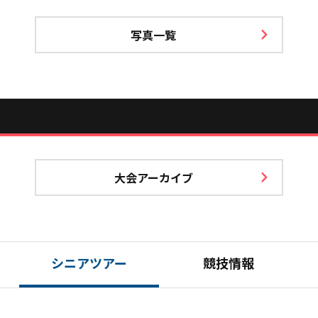
写真一覧
大会アーカイブ
シニアツアー
競技情報