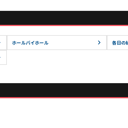
ホールバイホール
各日の