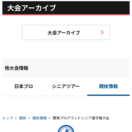
大会アーカイブ
大会アーカイブ
他大会情報
日本プロ
シニアツアー
競技情報
トップ
競技
競技情報
関東プログランドシニア選手権大会