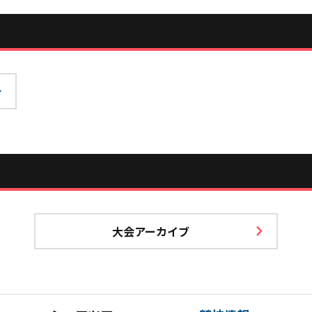
大会アーカイブ