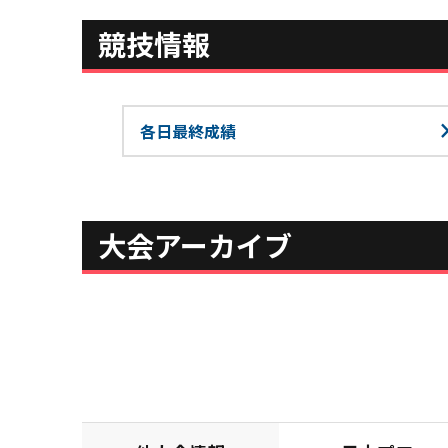
競技情報
各日最終成績
大会アーカイブ