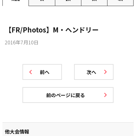
【FR/Photos】M・ヘンドリー
2016年7月10日
前へ
次へ
前のページに戻る
他大会情報