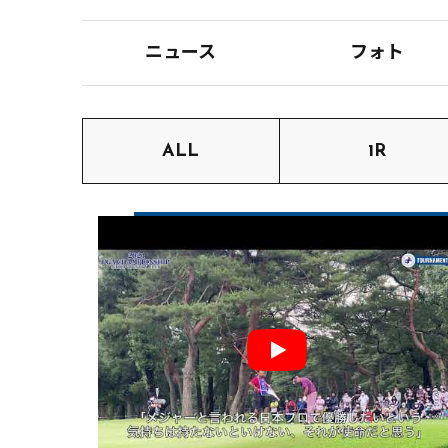
ニュース
フォト
ALL
1R