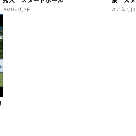
2021年7月3日
2021年7月
海