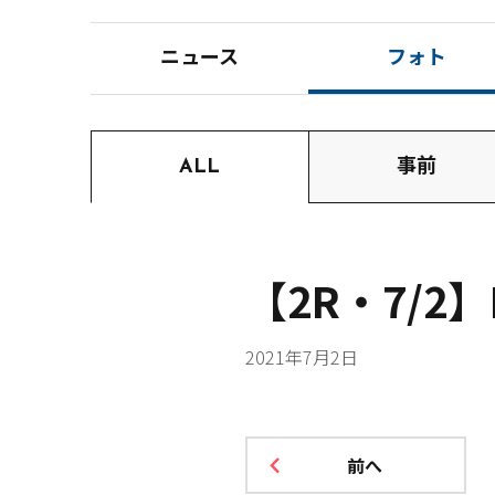
ニュース
フォト
ALL
事前
【2R・7/2
2021年7月2日
前へ