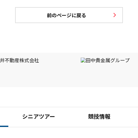
前のページに戻る
シニアツアー
競技情報