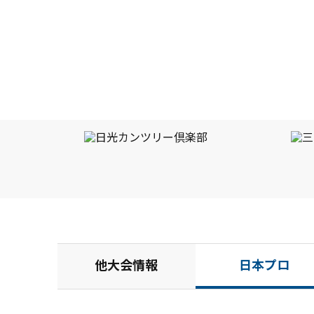
他大会情報
日本プロ