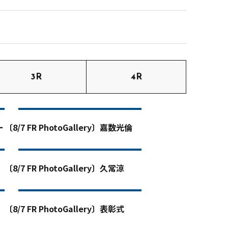
3R
4R
ー
〔8/7 FR PhotoGallery〕嘉数光倫
〔8/7 FR PhotoGallery〕久常涼
〔8/7 FR PhotoGallery〕表彰式