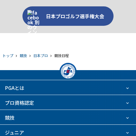
日本プロゴルフ選手権大会
トップ
競技
日本プロ
競技日程
PGAとは
プロ資格認定
競技
ジュニア