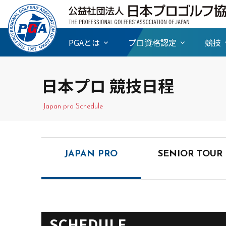
PGAとは
プロ資格認定
競技
日本プロ 競技日程
Japan pro Schedule
JAPAN PRO
SENIOR TOUR
SCHEDULE