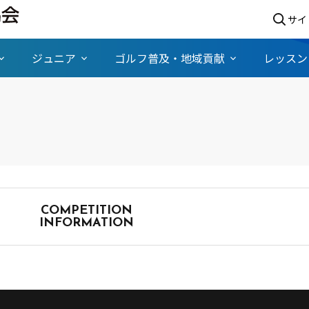
サイ
ジュニア
ゴルフ普及・地域貢献
レッスン
COMPETITION
INFORMATION