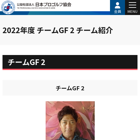
会員
MENU
2022年度 チームGF 2 チーム紹介
チームGF 2
チームGF 2