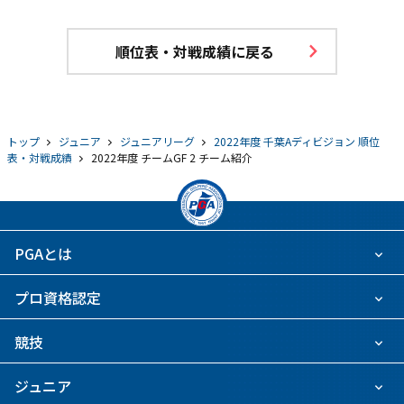
順位表・対戦成績に戻る
トップ
ジュニア
ジュニアリーグ
2022年度 千葉Aディビジョン 順位
表・対戦成績
2022年度 チームGF 2 チーム紹介
PGAとは
プロ資格認定
競技
ジュニア