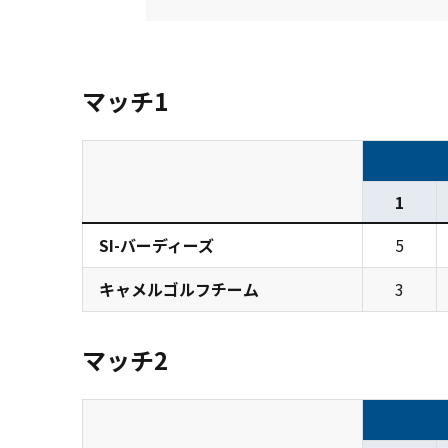
マッチ1
1
SI-バーディーズ
5
キャメルゴルフチーム
3
マッチ2