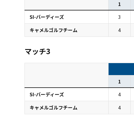
1
SI-バーディーズ
3
キャメルゴルフチーム
4
マッチ3
1
SI-バーディーズ
4
キャメルゴルフチーム
4