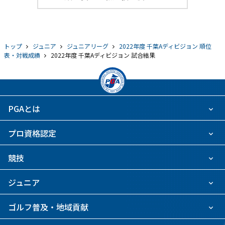
トップ
ジュニア
ジュニアリーグ
2022年度 千葉Aディビジョン 順位
表・対戦成績
2022年度 千葉Aディビジョン 試合結果
PGAとは
プロ資格認定
競技
ジュニア
ゴルフ普及・地域貢献