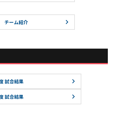
チーム紹介
年度 試合結果
年度 試合結果