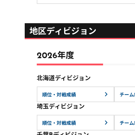
地区ディビジョン
2026年度
北海道ディビジョン
順位・対戦成績
チーム
埼玉ディビジョン
順位・対戦成績
チーム
千葉Bディビジョン