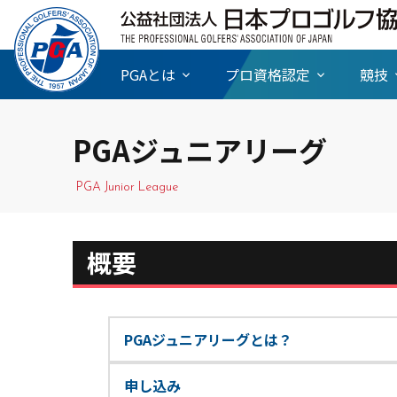
PGAとは
プロ資格認定
競技
PGAジュニアリーグ
PGA Junior League
概要
PGAジュニアリーグとは？
申し込み