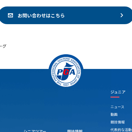
お問い合わせはこちら
ーグ
ジュニア
ニュース
動画
競技情報
代表的な活動
シニアツアー
競技情報