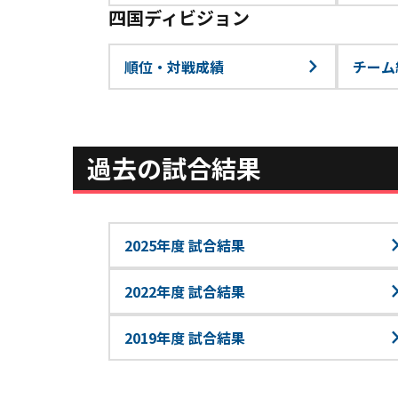
四国ディビジョン
順位・対戦成績
チーム
過去の試合結果
2025年度 試合結果
2022年度 試合結果
2019年度 試合結果