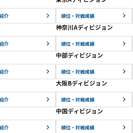
紹介
順位・対戦成績
神奈川Aディビジョン
紹介
順位・対戦成績
中部ディビジョン
紹介
順位・対戦成績
大阪Bディビジョン
紹介
順位・対戦成績
中国ディビジョン
紹介
順位・対戦成績