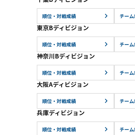
順位・対戦成績
チーム
東京Bディビジョン
順位・対戦成績
チーム
神奈川Bディビジョン
順位・対戦成績
チーム
大阪Aディビジョン
順位・対戦成績
チーム
兵庫ディビジョン
順位・対戦成績
チーム