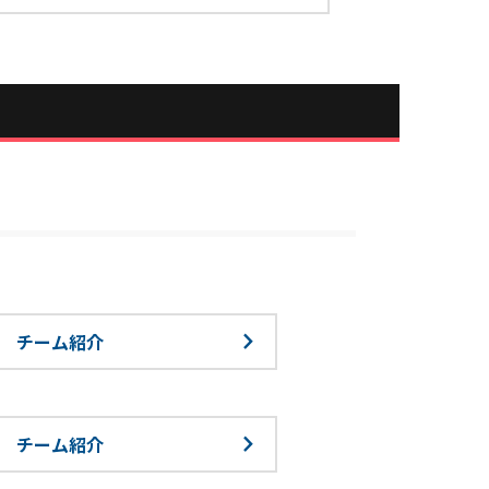
チーム紹介
チーム紹介