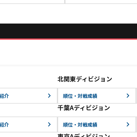
北関東ディビジョン
紹介
順位・対戦成績
千葉Aディビジョン
紹介
順位・対戦成績
東京Aディビジョン