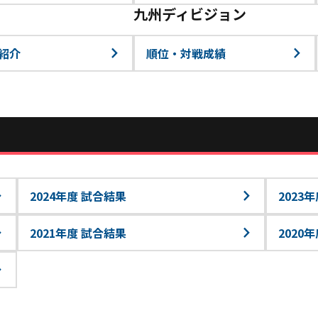
九州ディビジョン
紹介
順位・対戦成績
2024年度 試合結果
2023
2021年度 試合結果
2020