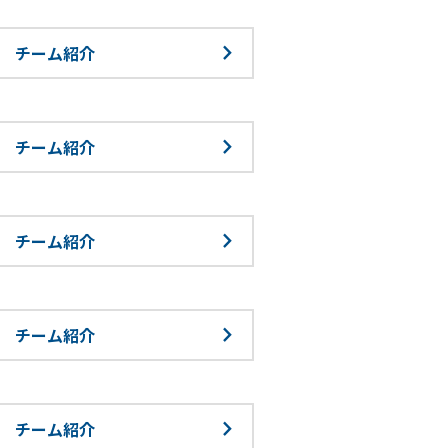
チーム紹介
チーム紹介
チーム紹介
チーム紹介
チーム紹介