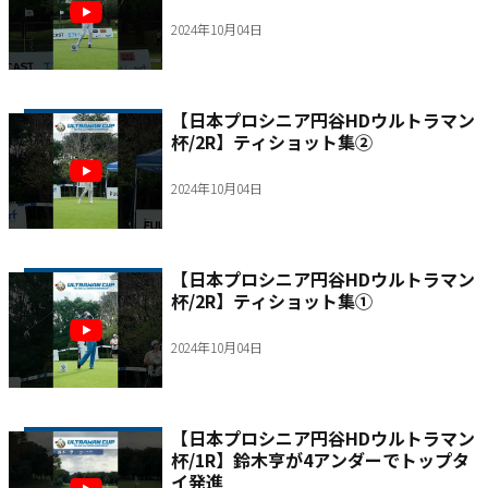
2024年10月04日
【日本プロシニア円谷HDウルトラマン
杯/2R】ティショット集②
2024年10月04日
【日本プロシニア円谷HDウルトラマン
杯/2R】ティショット集①
2024年10月04日
【日本プロシニア円谷HDウルトラマン
杯/1R】鈴木亨が4アンダーでトップタ
イ発進