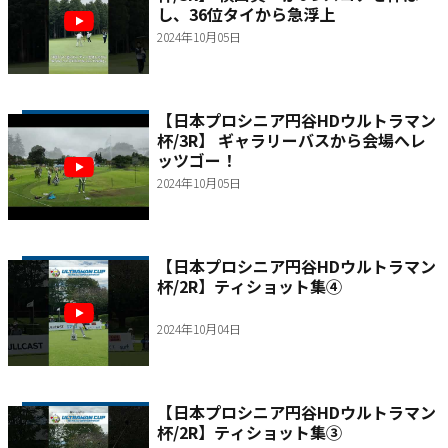
し、36位タイから急浮上
2024年10月05日
【日本プロシニア円谷HDウルトラマン
杯/3R】 ギャラリーバスから会場へレ
ッツゴー！
2024年10月05日
【日本プロシニア円谷HDウルトラマン
杯/2R】ティショット集④
2024年10月04日
【日本プロシニア円谷HDウルトラマン
杯/2R】ティショット集③