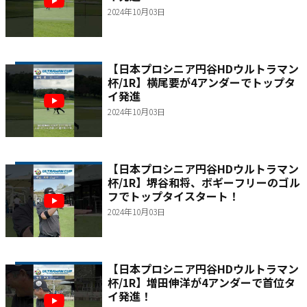
2024年10月03日
【日本プロシニア円谷HDウルトラマン
杯/1R】横尾要が4アンダーでトップタ
イ発進
2024年10月03日
【日本プロシニア円谷HDウルトラマン
杯/1R】堺谷和将、ボギーフリーのゴル
フでトップタイスタート！
2024年10月03日
【日本プロシニア円谷HDウルトラマン
杯/1R】増田伸洋が4アンダーで首位タ
イ発進！