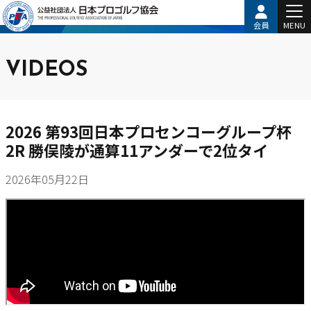
会員
MENU
VIDEOS
2026 第93回日本プロセンコーグループ杯
2R 勝俣陵が通算11アンダーで2位タイ
2026年05月22日