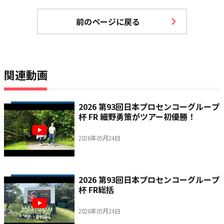
前のページに戻る
関連動画
2026 第93回日本プロセンコーグループ
杯 FR 細野勇策がツアー初優勝！
2026年05月24日
2026 第93回日本プロセンコーグループ
杯 FR総括
2026年05月24日