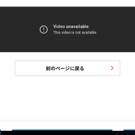
前のページに戻る