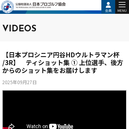
会員
MENU
VIDEOS
【日本プロシニア円谷HDウルトラマン杯
/3R】 ティショット集 ① 上位選手、後方
からのショット集をお届けします
2025年09月27日