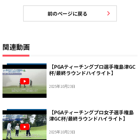
前のページに戻る
関連動画
【PGAティーチングプロ選手権島津GC
杯/最終ラウンドハイライト】
2025年10月23日
【PGAティーチングプロ女子選手権島
津GC杯/最終ラウンドハイライト】
2025年10月23日