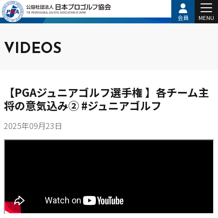
会員
MENU
VIDEOS
【PGAジュニアゴルフ選手権 】各チーム主
将の意気込み② #ジュニアゴルフ
2025年09月23日