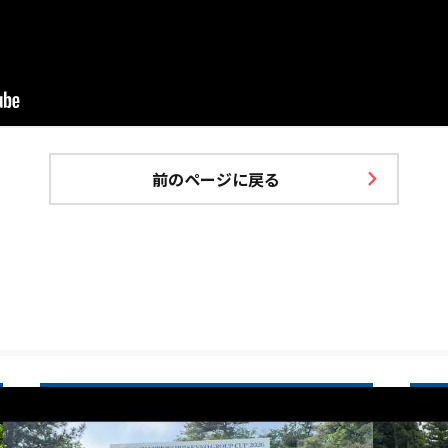
前のページに戻る