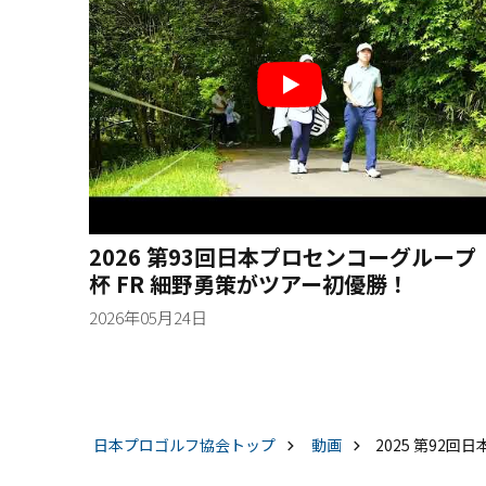
2026 第93回日本プロセンコーグループ
杯 FR 細野勇策がツアー初優勝！
2026年05月24日
日本プロゴルフ協会
トップ
動画
2025 第92