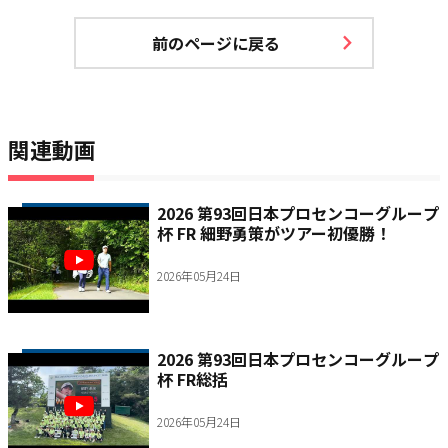
前のページに戻る
関連動画
2026 第93回日本プロセンコーグループ
杯 FR 細野勇策がツアー初優勝！
2026年05月24日
2026 第93回日本プロセンコーグループ
杯 FR総括
2026年05月24日