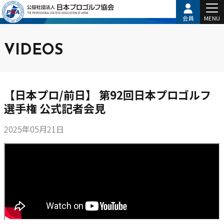
会員
MENU
VIDEOS
【日本プロ/前日】 第92回日本プロゴルフ
選手権 公式記者会見
2025年05月21日