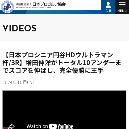
会員
MENU
VIDEOS
【日本プロシニア円谷HDウルトラマン
杯/3R】増田伸洋がトータル10アンダーま
でスコアを伸ばし、完全優勝に王手
2024年10月05日