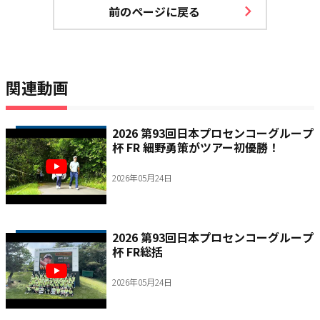
前のページに戻る
関連動画
2026 第93回日本プロセンコーグループ
杯 FR 細野勇策がツアー初優勝！
2026年05月24日
2026 第93回日本プロセンコーグループ
杯 FR総括
2026年05月24日