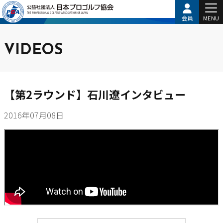
会員
MENU
VIDEOS
【第2ラウンド】石川遼インタビュー
2016年07月08日