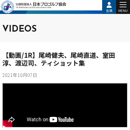
会員
MENU
VIDEOS
【動画/1R】尾崎健夫、尾崎直道、室田
淳、渡辺司、ティショット集
2021年10月07日