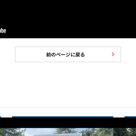
前のページに戻る