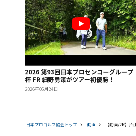
2026 第93回日本プロセンコーグループ
杯 FR 細野勇策がツアー初優勝！
2026年05月24日
日本プロゴルフ協会
トップ
動画
【動画/2R】