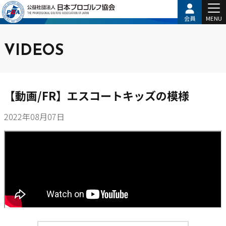
会員
MENU
VIDEOS
【動画/FR】エスコートキッズの模様
2022年08月07日