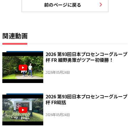
前のページに戻る
関連動画
2026 第93回日本プロセンコーグループ
杯 FR 細野勇策がツアー初優勝！
2026年05月24日
2026 第93回日本プロセンコーグループ
杯 FR総括
2026年05月24日