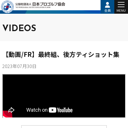
会員
MENU
VIDEOS
【動画/FR】最終組、後方ティショット集
2023年07月30日