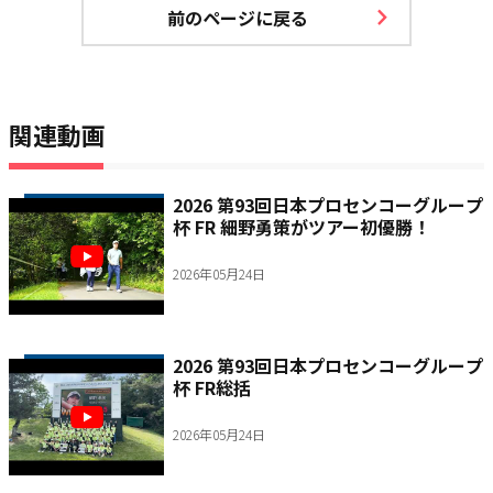
前のページに戻る
関連動画
2026 第93回日本プロセンコーグループ
杯 FR 細野勇策がツアー初優勝！
2026年05月24日
2026 第93回日本プロセンコーグループ
杯 FR総括
2026年05月24日