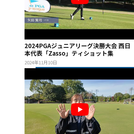
2024PGAジュニアリーグ決勝大会 西日
本代表「Zasso」ティショット集
2024年11月10日