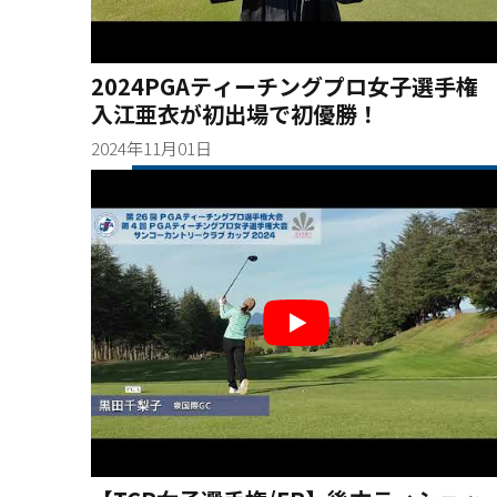
2024PGAティーチングプロ女子選手権
入江亜衣が初出場で初優勝！
2024年11月01日