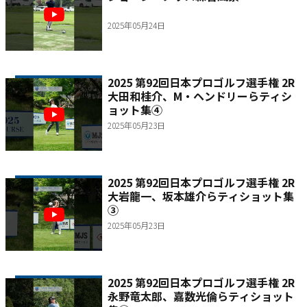
2025年05月24日
2025 第92回日本プロゴルフ選手権 2R
大田和桂介、M・ヘンドリーらティシ
ョット集④
2025年05月23日
2025 第92回日本プロゴルフ選手権 2R
大岩龍一、坂本雄介らティショット集
③
2025年05月23日
2025 第92回日本プロゴルフ選手権 2R
永野竜太郎、嘉数光倫らティショット