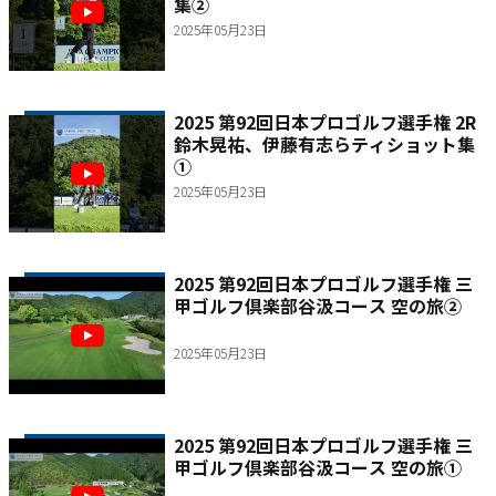
集②
2025年05月23日
2025 第92回日本プロゴルフ選手権 2R
鈴木晃祐、伊藤有志らティショット集
①
2025年05月23日
2025 第92回日本プロゴルフ選手権 三
甲ゴルフ倶楽部谷汲コース 空の旅②
2025年05月23日
2025 第92回日本プロゴルフ選手権 三
甲ゴルフ倶楽部谷汲コース 空の旅①