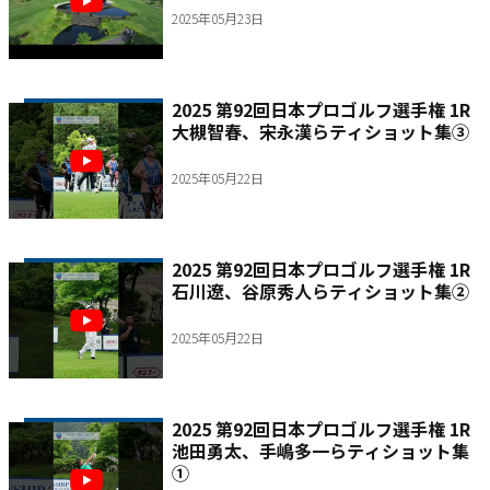
2025年05月23日
2025 第92回日本プロゴルフ選手権 1R
大槻智春、宋永漢らティショット集③
2025年05月22日
2025 第92回日本プロゴルフ選手権 1R
石川遼、谷原秀人らティショット集②
2025年05月22日
2025 第92回日本プロゴルフ選手権 1R
池田勇太、手嶋多一らティショット集
①