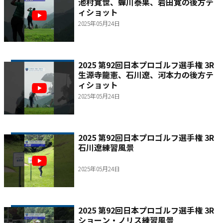
池村寛世、蟬川泰果、岩田寛の後方テ
ィショット
2025年05月24日
2025 第92回日本プロゴルフ選手権 3R
生源寺龍憲、石川遼、河本力の後方テ
ィショット
2025年05月24日
2025 第92回日本プロゴルフ選手権 3R
石川遼練習風景
2025年05月24日
2025 第92回日本プロゴルフ選手権 3R
ショーン・ノリス練習風景