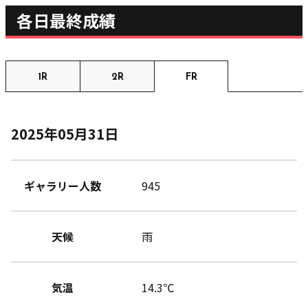
各日最終成績
1R
2R
FR
2025年05月31日
ギャラリー人数
945
天候
雨
気温
14.3℃