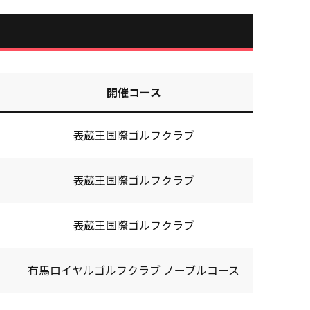
開催コース
表蔵王国際ゴルフクラブ
表蔵王国際ゴルフクラブ
表蔵王国際ゴルフクラブ
有馬ロイヤルゴルフクラブ ノーブルコース