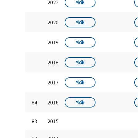
2022
特集
2020
特集
2019
特集
2018
特集
2017
特集
84
2016
特集
83
2015