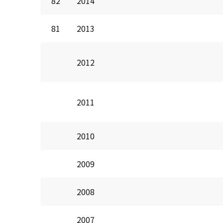
82
2014
81
2013
2012
2011
2010
2009
2008
2007