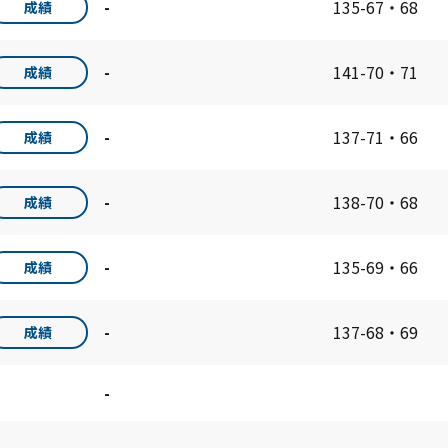
-
135-67・68
成績
-
141-70・71
成績
-
137-71・66
成績
-
138-70・68
成績
-
135-69・66
成績
-
137-68・69
成績
-