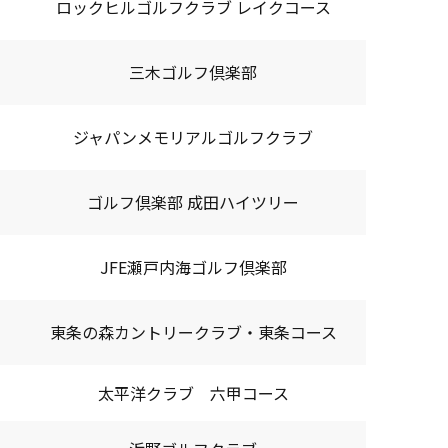
ロックヒルゴルフクラブ レイクコース
三木ゴルフ倶楽部
ジャパンメモリアルゴルフクラブ
ゴルフ倶楽部 成田ハイツリー
JFE瀬戸内海ゴルフ倶楽部
東条の森カントリークラブ・東条コース
太平洋クラブ 六甲コース