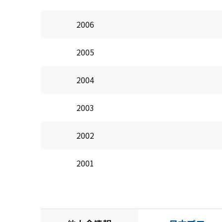
2006
2005
2004
2003
2002
2001