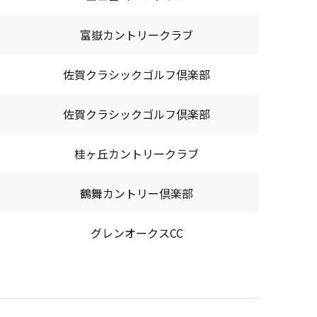
富嶽カントリークラブ
佐賀クラシックゴルフ倶楽部
佐賀クラシックゴルフ倶楽部
桂ヶ丘カントリークラブ
鶴舞カントリー倶楽部
グレンオークスCC