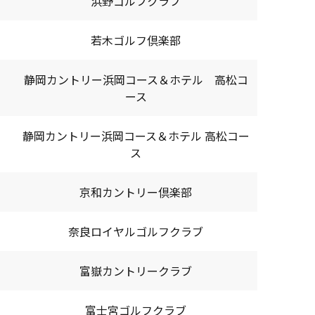
浜野ゴルフクラブ
若木ゴルフ倶楽部
静岡カントリー浜岡コース＆ホテル 高松コ
ース
静岡カントリー浜岡コース＆ホテル 高松コー
ス
京和カントリー倶楽部
奈良ロイヤルゴルフクラブ
富嶽カントリークラブ
富士宮ゴルフクラブ