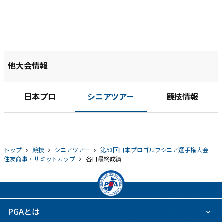
他大会情報
日本プロ
シニアツアー
競技情報
トップ
競技
シニアツアー
第53回日本プロゴルフシニア選手権大会
住友商事・サミットカップ
各日最終成績
PGAとは