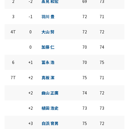
2
-2
髙見 和宏
69
73
3
-1
羽川 豊
72
71
4T
0
大山 努
72
72
0
加藤 仁
70
74
6
+1
冨永 浩
70
75
7T
+2
真板 潔
75
71
+2
曲山 正廣
74
72
+2
植田 浩史
73
73
+3
白浜 育男
75
72