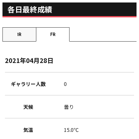
各日最終成績
1R
FR
2021年04月28日
ギャラリー人数
0
天候
曇り
気温
15.0℃