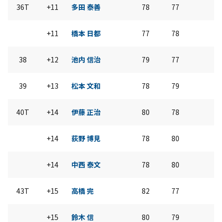
36T
+11
多田 泰善
78
77
+11
橋本 日都
77
78
38
+12
池内 信治
79
77
39
+13
松本 文和
78
79
40T
+14
伊藤 正治
80
78
+14
荻野 博見
78
80
+14
中西 泰文
78
80
43T
+15
高橋 完
82
77
+15
鈴木 信
80
79