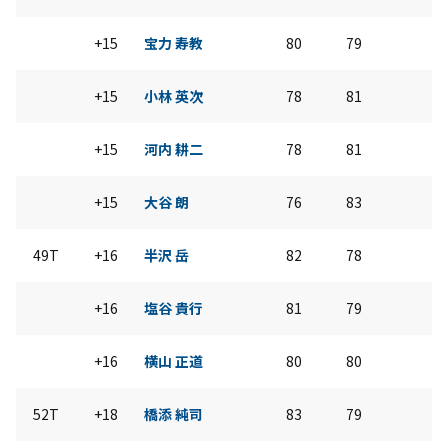
+15
宝力 寿教
80
79
+15
小林 英次
78
81
+15
河内 耕二
78
81
+15
大谷 朗
76
83
49T
+16
半沢 岳
82
78
+16
塩谷 貴行
81
79
+16
横山 正道
80
80
52T
+18
橋添 純司
83
79