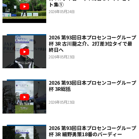
ト集①
2026年05月24日
2026 第93回日本プロセンコーグループ
杯 3R 古川龍之介、2打差3位タイで最
終日へ
2026年05月23日
2026 第93回日本プロセンコーグループ
杯 3R総括
2026年05月23日
2026 第93回日本プロセンコーグループ
杯 3R 細野勇策18番のバーディー