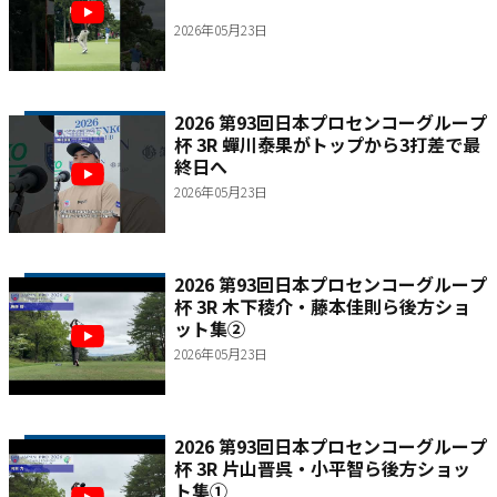
2026年05月23日
2026 第93回日本プロセンコーグループ
杯 3R 蟬川泰果がトップから3打差で最
終日へ
2026年05月23日
2026 第93回日本プロセンコーグループ
杯 3R 木下稜介・藤本佳則ら後方ショ
ット集②
2026年05月23日
2026 第93回日本プロセンコーグループ
杯 3R 片山晋呉・小平智ら後方ショッ
ト集①