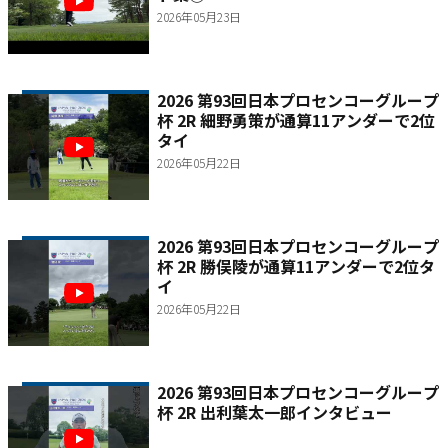
2026年05月23日
2026 第93回日本プロセンコーグループ
杯 2R 細野勇策が通算11アンダーで2位
タイ
2026年05月22日
2026 第93回日本プロセンコーグループ
杯 2R 勝俣陵が通算11アンダーで2位タ
イ
2026年05月22日
2026 第93回日本プロセンコーグループ
杯 2R 出利葉太一郎インタビュー