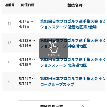
競技名称
週番号
開催日程
第93回日本プロゴルフ選手権大会 セク
4月7日〜
14
4月8日
ションステージ 近畿地区第2会場
第93回日本プロゴルフ選手権大会 セク
4月13日〜
15
4月14日
ションステージ 神奈川地区
スクロール
第93回日本プロゴルフ選手権大会 セク
4月14日〜
15
4月15日
ションステージ 北海道地区
第93回日本プロゴルフ選手権大会 セン
5月21日〜
20
5月24日
コーグループカップ
競技日程一覧