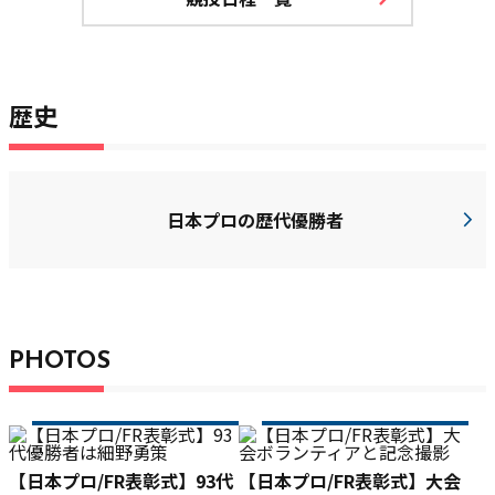
歴史
日本プロの歴代優勝者
PHOTOS
【日本プロ/FR表彰式】93代
【日本プロ/FR表彰式】大会