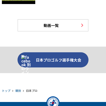
動画一覧
日本プロゴルフ選手権大会
トップ
競技
日本プロ