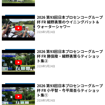
2026 第93回日本プロセンコーグループ
杯 FR 細野勇策のウイニングパット＆
ウォーターシャワー
2026年5月24日
2026 第93回日本プロセンコーグループ
杯 FR 勝俣陵・細野勇策らティショッ
ト集②
2026年5月24日
2026 第93回日本プロセンコーグループ
杯 FR 小平智・今平周吾らティショッ
ト集①
2026年5月24日