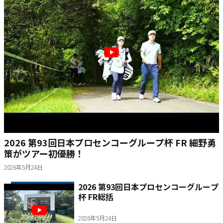
2026 第93回日本プロセンコーグループ杯 FR 細野勇
策がツアー初優勝！
2026年5月24日
2026 第93回日本プロセンコーグループ
杯 FR総括
2026年5月24日