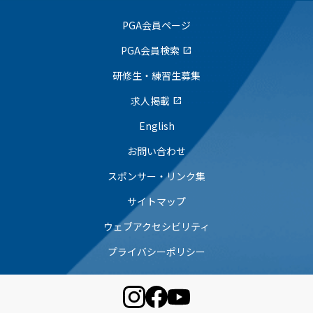
PGA会員ページ
PGA会員検索
open_in_new
研修生・練習生募集
求人掲載
open_in_new
English
お問い合わせ
スポンサー・リンク集
サイトマップ
ウェブアクセシビリティ
プライバシーポリシー