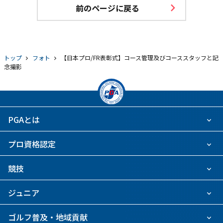
前のページに戻る
トップ
フォト
【日本プロ/FR表彰式】コース管理及びコーススタッフと記
念撮影
PGAとは
プロ資格認定
競技
ジュニア
ゴルフ普及・地域貢献