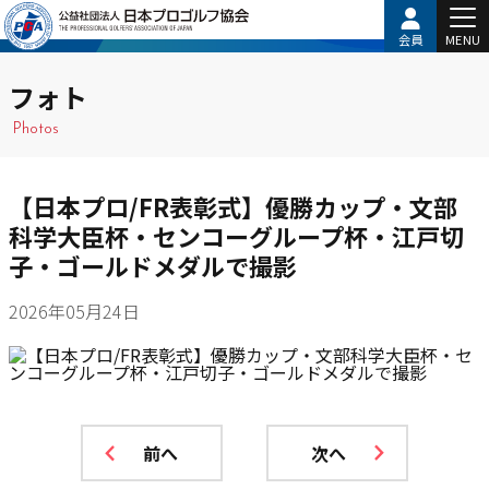
会員
MENU
フォト
Photos
【日本プロ/FR表彰式】優勝カップ・文部
科学大臣杯・センコーグループ杯・江戸切
子・ゴールドメダルで撮影
2026年05月24日
前へ
次へ