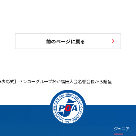
前のページに戻る
FR表彰式】センコーグループ杯が福田大会名誉会長から贈呈
ジュニア