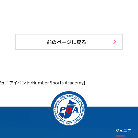
前のページに戻る
ニアイベント/Number Sports Academy】
ジュニア